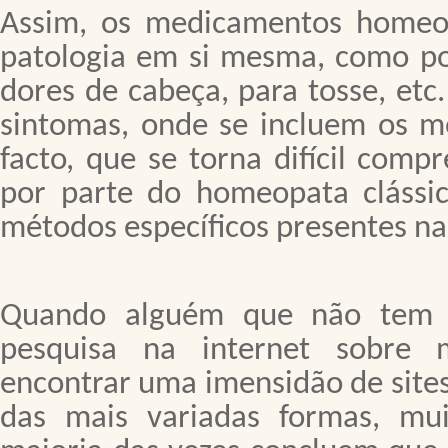
Assim, os medicamentos homeop
patologia em si mesma, como po
dores de cabeça, para tosse, etc
sintomas, onde se incluem os me
facto, que se torna difícil com
por parte do homeopata clássic
métodos específicos presentes na
Quando alguém que não tem 
pesquisa na internet sobre 
encontrar uma imensidão de sit
das mais variadas formas, mui