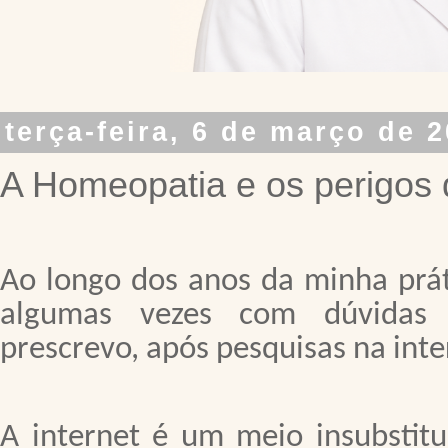
terça-feira, 6 de março de 
A Homeopatia e os perigos d
Ao longo dos anos da minha práti
algumas vezes com dúvidas
prescrevo, após pesquisas na inte
A internet é um meio insubstitu