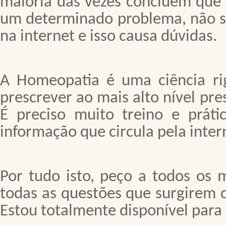
maioria das vezes concluem que
um determinado problema, não s
na internet e isso causa dúvidas.
A Homeopatia é uma ciência ri
prescrever ao mais alto nível pr
É preciso muito treino e prátic
informação que circula pela inter
Por tudo isto, peço a todos os
todas as questões que surgirem 
Estou totalmente disponível para 